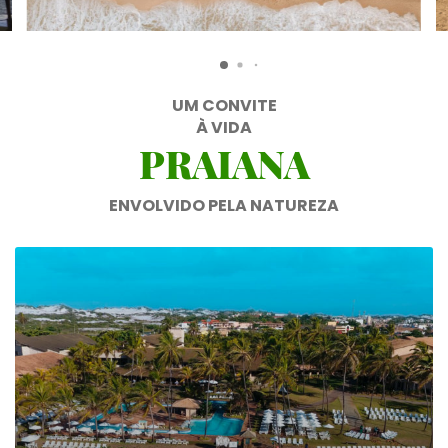
UM CONVITE
À VIDA
PRAIANA
ENVOLVIDO PELA NATUREZA