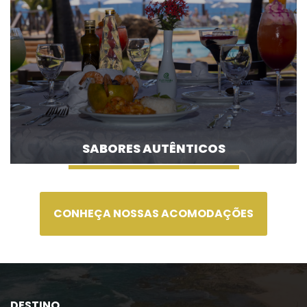
SABORES AUTÊNTICOS
CONHEÇA NOSSAS ACOMODAÇÕES
DESTINO