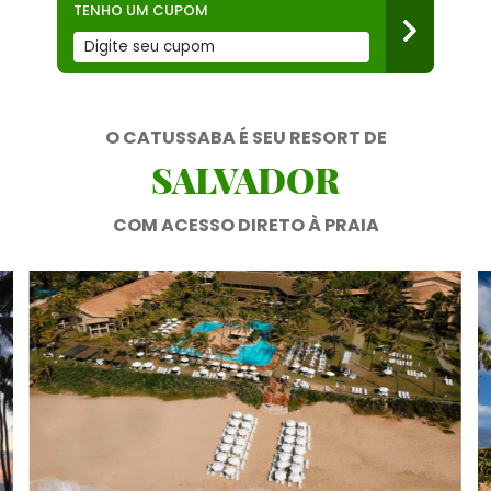
TENHO UM CUPOM
O CATUSSABA É SEU RESORT DE
SALVADOR
COM ACESSO DIRETO À PRAIA