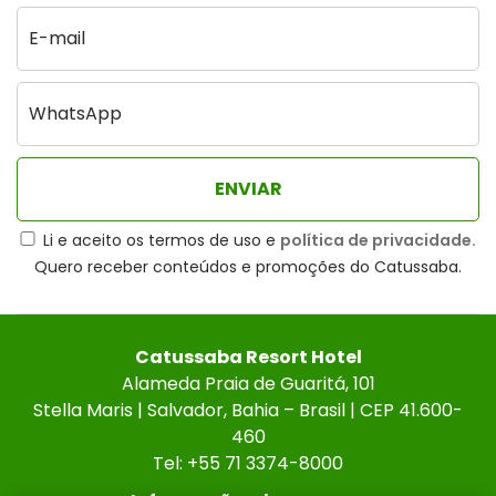
Li e aceito os termos de uso e
política de privacidade.
Quero receber conteúdos e promoções do Catussaba.
Catussaba Resort Hotel
Alameda Praia de Guaritá, 101
Stella Maris | Salvador, Bahia – Brasil | CEP 41.600-
460
Tel: +55 71 3374-8000