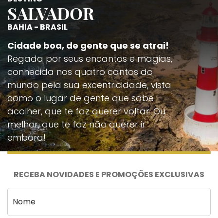
SALVADOR
BAHIA - BRASIL
Cidade boa, de gente que se atrai!
Regada por seus encantos e magias,
conhecida nos quatro cantos do
mundo pela sua excentricidade, vista
como o lugar de gente que sabe
acolher, que te faz querer voltar. Ou
melhor, que te faz não querer ir
embora!
RECEBA NOVIDADES E PROMOÇÕES EXCLUSIVAS