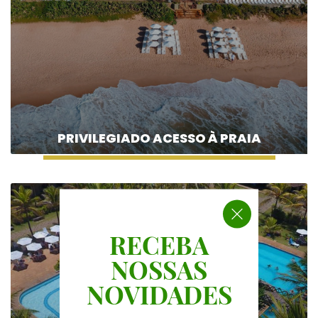
PRIVILEGIADO ACESSO À PRAIA
RECEBA
NOSSAS
NOVIDADES